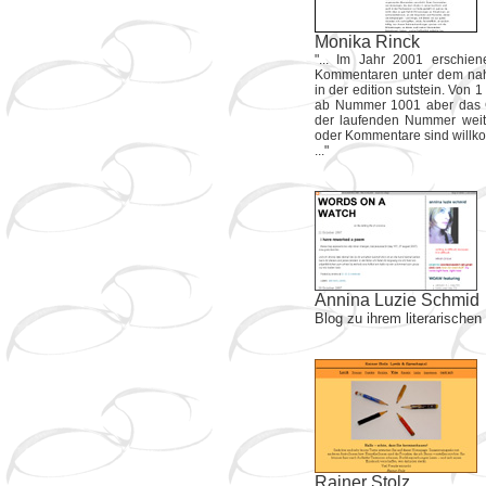
Monika Rinck
"... Im Jahr 2001 erschien
Kommentaren unter dem nahe
in der edition sutstein. Von 
ab Nummer 1001 aber das G
der laufenden Nummer weit
oder Kommentare sind willko
..."
Annina Luzie Schmid
Blog zu ihrem literarischen
Rainer Stolz