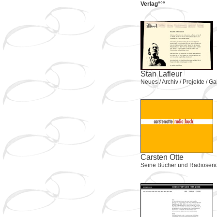
Verlag°°°
Stan Lafleur
Neues / Archiv / Projekte / Ga
Carsten Otte
Seine Bücher und Radiose