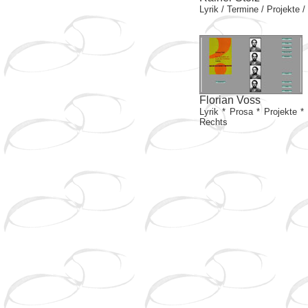
Lyrik / Termine / Projekte / 
Florian Voss
Lyrik * Prosa * Projekte *
Rechts